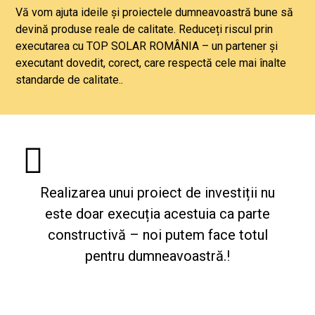
Vă vom ajuta ideile și proiectele dumneavoastră bune să
devină produse reale de calitate. Reduceți riscul prin
executarea cu TOP SOLAR ROMÂNIA – un partener și
executant dovedit, corect, care respectă cele mai înalte
standarde de calitate..
Realizarea unui proiect de investiții nu
este doar execuția acestuia ca parte
constructivă – noi putem face totul
pentru dumneavoastră.!